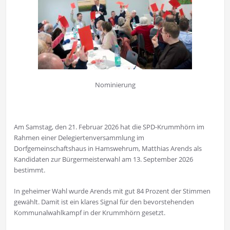
Nominierung
Am Samstag, den 21. Februar 2026 hat die SPD-Krummhörn im
Rahmen einer Delegiertenversammlung im
Dorfgemeinschaftshaus in Hamswehrum, Matthias Arends als
Kandidaten zur Bürgermeisterwahl am 13. September 2026
bestimmt.
In geheimer Wahl wurde Arends mit gut 84 Prozent der Stimmen
gewählt. Damit ist ein klares Signal für den bevorstehenden
Kommunalwahlkampf in der Krummhörn gesetzt.