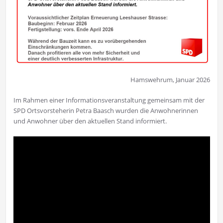
Hamswehrum, Januar 2026
Im Rahmen einer Informationsveranstaltung gemeinsam mit der
SPD Ortsvorsteherin Petra Baasch wurden die Anwohnerinnen
und Anwohner über den aktuellen Stand informiert.