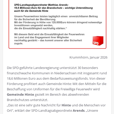
Krummhörn, Januar 2026
Die SPD-geführte Landesregierung unterstützt 30 besonders
finanzschwache Kommunen in Niedersachsen mit insgesamt rund
18,6 Millionen Euro aus dem Bedarfszuweisungsfonds. Von dieser
Förderung profitiert auch Gemeinde Hinte: Mit den Mitteln für die
Beschaffung von Uniformen für die Freiwillige Feuerwehr wird
Gemeinde Hinte
gezielt im Bereich des abwehrenden
Brandschutzes unterstützt.
„Das ist eine sehr gute Nachricht für
Hinte
und die Menschen vor
Ort“, erklärt der SPD-Landtagsabgeordnete
Arends
. „Unsere