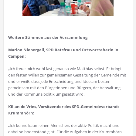
Weitere Stimmen aus der Versammlung:
Marion Niebergall, SPD Ratsfrau und Ortsvorsteherin in
Campen:
„Ich freue mich wohl fast genauso wie Matthias selbst. Er bringt
den festen Willen zur gemeinsamen Gestaltung der Gemeinde mit
und er weiß, dass jede Entscheidung und Idee am besten
gemeinsam mit den Bürgerinnen und Bürgern, der Verwaltung
und der Kommunalpolitik umgesetzt wird.
Kilian de Vries, Vorsitzender des SPD-Gemeindeverbands
Krummhörn:
„Ich kenne kaum einen Menschen, der aktiv Politik macht und
dabei so bodenständig ist. Für die Aufgaben in der Krummhörn