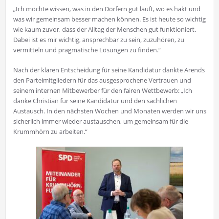
„Ich möchte wissen, was in den Dörfern gut läuft, wo es hakt und
was wir gemeinsam besser machen können. Es ist heute so wichtig
wie kaum zuvor, dass der Alltag der Menschen gut funktioniert.
Dabei ist es mir wichtig, ansprechbar zu sein, zuzuhören, zu
vermitteln und pragmatische Lösungen zu finden.“
Nach der klaren Entscheidung für seine Kandidatur dankte Arends
den Parteimitgliedern für das ausgesprochene Vertrauen und
seinem internen Mitbewerber für den fairen Wettbewerb: „Ich
danke Christian für seine Kandidatur und den sachlichen
Austausch. In den nächsten Wochen und Monaten werden wir uns
sicherlich immer wieder austauschen, um gemeinsam für die
Krummhörn zu arbeiten.“