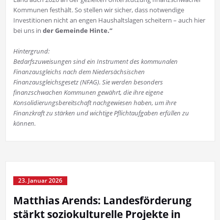
Kommunen festhält. So stellen wir sicher, dass notwendige
Investitionen nicht an engen Haushaltslagen scheitern – auch hier
bei uns in
der Gemeinde Hinte
.“
Hintergrund:
Bedarfszuweisungen sind ein Instrument des kommunalen
Finanzausgleichs nach dem Niedersächsischen
Finanzausgleichsgesetz (NFAG). Sie werden besonders
finanzschwachen Kommunen gewährt, die ihre eigene
Konsolidierungsbereitschaft nachgewiesen haben, um ihre
Finanzkraft zu stärken und wichtige Pflichtaufgaben erfüllen zu
können.
23. Januar 2026
Matthias Arends: Landesförderung
stärkt soziokulturelle Projekte in