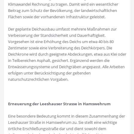
Klimawandel Rechnung zu tragen. Damit wird ein wesentlicher
Beitrag zum Schutz der Bevölkerung, der landwirtschaftlichen
Flächen sowie der vorhandenen Infrastruktur geleistet.
Der geplante Deichausbau umfasst mehrere Maßnahmen zur
Verbesserung der Standsicherheit und Dauerhaftigkeit.
Vorgesehen ist eine Erhöhung des Deichs um etwa 40 bis 80
Zentimeter sowie eine Verbreiterung des Deichkörpers. Die
Deichkrone wird durch geeignete Abdeckungen, etwa aus Klei oder
in Teilbereichen Asphalt, gesichert. Ergänzend werden die
Entwässerungssysteme und Deichgräben angepasst. Alle Arbeiten
erfolgen unter Berücksichtigung der geltenden
naturschutzrechtlichen Vorgaben.
Erneuerung der Leeshauser Strasse in Hamswehrum
Eine besondere Bedeutung kommt in diesem Zusammenhang der
Leeshauser Straße in Hamswehrum zu. Sie stellt eine wichtige
örtliche Erschließungsstraße dar und dient sowohl dem