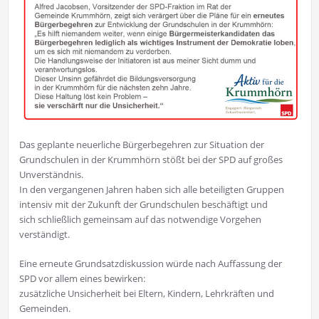
Das geplante neuerliche Bürgerbegehren zur Situation der
Grundschulen in der Krummhörn stößt bei der SPD auf großes
Unverständnis.
In den vergangenen Jahren haben sich alle beteiligten Gruppen
intensiv mit der Zukunft der Grundschulen beschäftigt und
sich schließlich gemeinsam auf das notwendige Vorgehen
verständigt.
Eine erneute Grundsatzdiskussion würde nach Auffassung der
SPD vor allem eines bewirken:
zusätzliche Unsicherheit bei Eltern, Kindern, Lehrkräften und
Gemeinden.