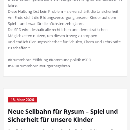
Jahre.
Diese Haltung löst kein Problem – sie verschärft die Unsicherheit.
Am Ende steht die Bildungsversorgung unserer Kinder auf dem
Spiel – und zwar für die nächsten zehn Jahre.
Die SPD wird deshalb alle rechtlichen und demokratischen
Möglichkeiten nutzen, um diesen Irrweg zu stoppen
und endlich Planungssicherheit für Schulen, Eltern und Lehrkräfte
zu schaffen.“
#Krummhörn #Bildung #Kommunalpolitik #SPD
#SPDKrummhörn #Bürgerbegehren
18. März 2026
Neue Seilbahn für Rysum – Spiel und
Sicherheit für unsere Kinder