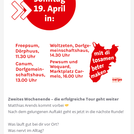
Zweites Wochenende – die erfolgreiche Tour geht weiter
Matthias Arends kommt vorbei
Nach dem gelungenen Auftakt geht es jetzt in die nächste Runde!
Was läuft gut bei dir vor Ort?
Was nervt im Alltag?