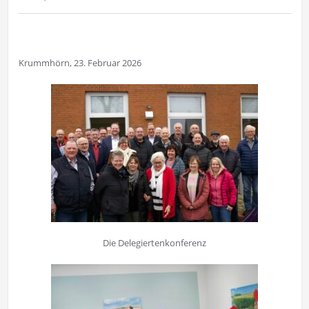
Krummhörn, 23. Februar 2026
Die Delegiertenkonferenz