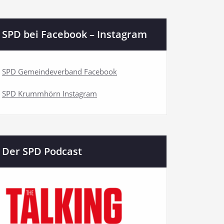
SPD bei Facebook – Instagram
SPD Gemeindeverband Facebook
SPD Krummhörn Instagram
Der SPD Podcast