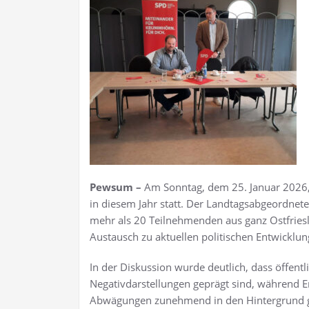
Pewsum –
Am Sonntag, dem 25. Januar 2026, 
in diesem Jahr statt. Der Landtagsabgeordnete
mehr als 20 Teilnehmenden aus ganz Ostfriesl
Austausch zu aktuellen politischen Entwickl
In der Diskussion wurde deutlich, dass öffent
Negativdarstellungen geprägt sind, während 
Abwägungen zunehmend in den Hintergrund g