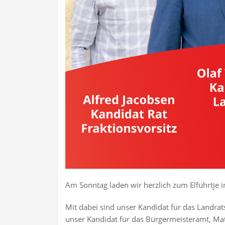
Am Sonntag laden wir herzlich zum Elführtje
Mit dabei sind unser Kandidat für das Landrat
unser Kandidat für das Bürgermeisteramt, Mat