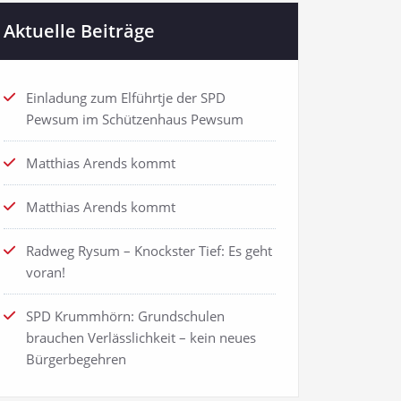
Aktuelle Beiträge
Einladung zum Elführtje der SPD
Pewsum im Schützenhaus Pewsum
Matthias Arends kommt
Matthias Arends kommt
Radweg Rysum – Knockster Tief: Es geht
voran!
SPD Krummhörn: Grundschulen
brauchen Verlässlichkeit – kein neues
Bürgerbegehren