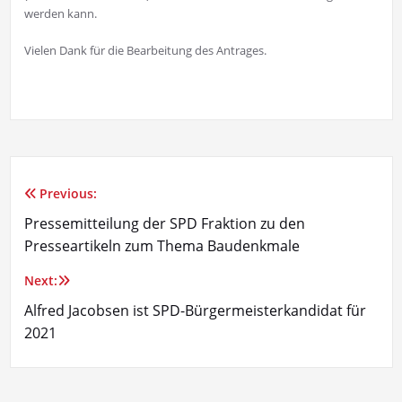
werden kann.
Vielen Dank für die Bearbeitung des Antrages.
Previous:
Beitragsnavigation
Pressemitteilung der SPD Fraktion zu den
Presseartikeln zum Thema Baudenkmale
Next:
Alfred Jacobsen ist SPD-Bürgermeisterkandidat für
2021