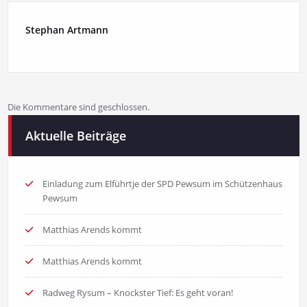
Stephan Artmann
Die Kommentare sind geschlossen.
Aktuelle Beiträge
Einladung zum Elführtje der SPD Pewsum im Schützenhaus
Pewsum
Matthias Arends kommt
Matthias Arends kommt
Radweg Rysum – Knockster Tief: Es geht voran!