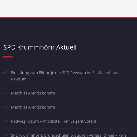
SPD Krummhörn Aktuell
Einladung zum Elführtje der SPD Pewsum im Schützenhaus
Pewsum
Matthias Arends kommt
Matthias Arends kommt
Radweg Rysum – Knockster Tief: Es geht voran!
SPD Krummhörn: Grundschulen brauchen Verlässlichkeit – kein