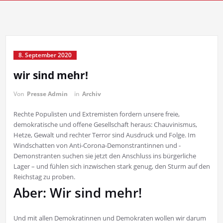
8. September 2020
wir sind mehr!
Von
Presse Admin
in
Archiv
Rechte Populisten und Extremisten fordern unsere freie,
demokratische und offene Gesellschaft heraus: Chauvinismus,
Hetze, Gewalt und rechter Terror sind Ausdruck und Folge. Im
Windschatten von Anti-Corona-Demonstrantinnen und -
Demonstranten suchen sie jetzt den Anschluss ins bürgerliche
Lager – und fühlen sich inzwischen stark genug, den Sturm auf den
Reichstag zu proben.
Aber: Wir sind mehr!
Und mit allen Demokratinnen und Demokraten wollen wir darum