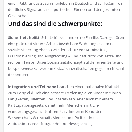
einen Pakt für das Zusammenleben in Deutschland schließen – ein
deutliches Signal auf allen politischen Ebenen und der gesamten
Gesellschaft.
Und das sind die Schwerpunkte:
Sicherheit heißt
: Schutz für sich und seine Familie. Dazu gehören
eine gute und sichere Arbeit, bezahlbare Wohnungen, starke
soziale Sicherung ebenso wie der Schutz vor Kriminalität,
Diskriminierung und Ausgrenzung – und natürlich: vor Hetze und
rechtem Terror! Unser Sozialstaatskonzept auf der einen Seite und
beispielsweise Schwerpunktstaatsanwaltschaften gegen rechts auf
der anderen.
Integration und Teilhabe
brauchen einen nationalen Kraftakt.
Zum Beispiel durch eine bessere Förderung aller Kinder mit ihren
Fähigkeiten, Talenten und Interes- sen. Aber auch mit einem
Partizipationsgesetz, damit mehr Menschen mit Ein-
wanderungsgeschichte ihren Platz finden in Behörden,
Wissenschaft, Wirtschaft, Medien und Politik. Und: ein
Antirassimus-Beauftragter der Bundesregierung.