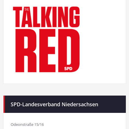
SPD-Landesverband Niedersachsen
Odeonstraße 15/16