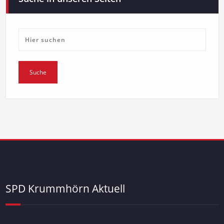
SPD Krummhörn Aktuell