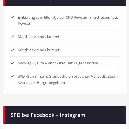
Einladung zum Elführtje der SPD Pewsum im Schützenhaus
Pewsum
Matthias Arends kommt
Matthias Arends kommt
Radweg Rysum – Knockster Tief: Es geht voran!
SPD Krummhörn: Grundschulen brauchen Verlässlichkeit –
kein neues Bürgerbegehren
SPD bei Facebook – Instagram