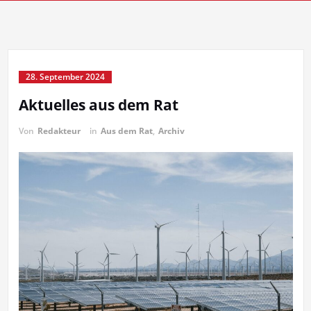
28. September 2024
Aktuelles aus dem Rat
Von
Redakteur
in
Aus dem Rat
,
Archiv