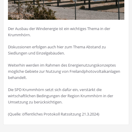
Der Ausbau der Windenergie ist ein wichtiges Thema in der
Krummhörn.
Diskussionen erfolgen auch hier zum Thema Abstand zu
Siedlungen und Einzelgebäuden.
Weiterhin werden im Rahmen des Energienutzungskonzeptes
mögliche Gebiete zur Nutzung von Freilandphotovoltaikanlagen
behandelt.
Die SPD Krummhörn setzt sich dafür ein, verstärkt die
wirtschaftlichen Bedingungen der Region Krummhörn in der
Umsetzung zu berücksichtigen.
(Quelle: öffentliches Protokoll Ratssitzung 21.3.2024)